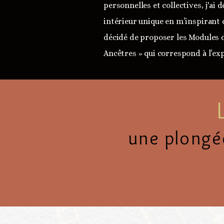
personnelles et collectives, j'ai
intérieur unique en m’inspirant 
décidé de proposer les Modules d
Ancêtres » qui correspond à l’ex
une plongé