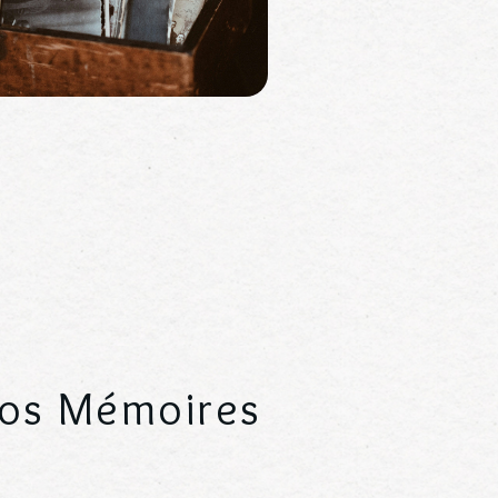
 vos Mémoires