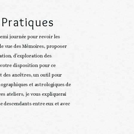
 Pratiques
emi journée pour revoir les 
 de vue des Mémoires, proposer 
tion, d’exploration des 
 votre disposition pour ce 
t des ancêtres, un outil pour 
iographiques et astrologiques de 
s ateliers, je vous expliquerai 
 descendants entre eux et avec 